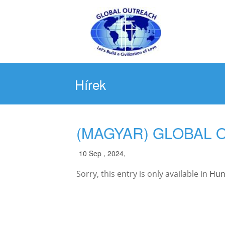
Hírek
(MAGYAR) GLOBAL 
10 Sep , 2024,
Sorry, this entry is only available in
Hun